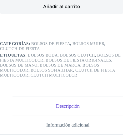
Añadir al carrito
CATEGORÍAS:
BOLSOS DE FIESTA
,
BOLSOS MUJER
,
CLUTCH DE FIESTA
ETIQUETAS:
BOLSOS BODA
,
BOLSOS CLUTCH
,
BOLSOS DE
FIESTA MULTICOLOR
,
BOLSOS DE FIESTA ORIGINALES
,
BOLSOS DE MANO
,
BOLSOS DE MARCA
,
BOLSOS
MULTICOLOR
,
BOLSOS SOFIA ZHAR
,
CLUTCH DE FIESTA
MULTICOLOR
,
CLUTCH MULTICOLOR
Descripción
Información adicional