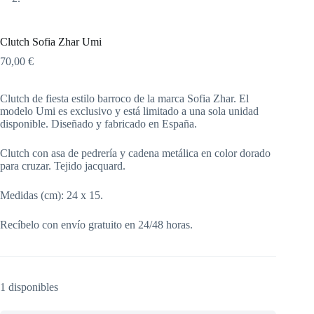
Clutch Sofia Zhar Umi
70,00
€
Clutch de fiesta estilo barroco de la marca Sofia Zhar. El
modelo Umi es exclusivo y está limitado a una sola unidad
disponible. Diseñado y fabricado en España.
Clutch con asa de pedrería y cadena metálica en color dorado
para cruzar. Tejido jacquard.
Medidas (cm): 24 x 15.
Recíbelo con envío gratuito en 24/48 horas.
1 disponibles