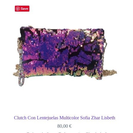
Save
Clutch Con Lentejuelas Multicolor Sofia Zhar Lisbeth
80,00
€