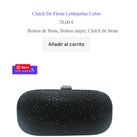
Clutch De Fiesta Lentejuelas Cobre
70,00
€
Bolsos de fiesta
,
Bolsos mujer
,
Clutch de fiesta
Añadir al carrito
Save
OFERTA