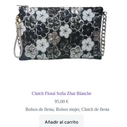
Clutch Floral Sofia Zhar Blanche
95,00
€
Bolsos de fiesta
,
Bolsos mujer
,
Clutch de fiesta
Añadir al carrito