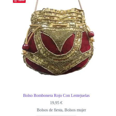
Save
Bolso Bombonera Rojo Con Lentejuelas
19,95
€
Bolsos de fiesta
,
Bolsos mujer