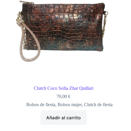
Clutch Coco Sofia Zhar Quillari
70,00
€
Bolsos de fiesta
,
Bolsos mujer
,
Clutch de fiesta
Añadir al carrito