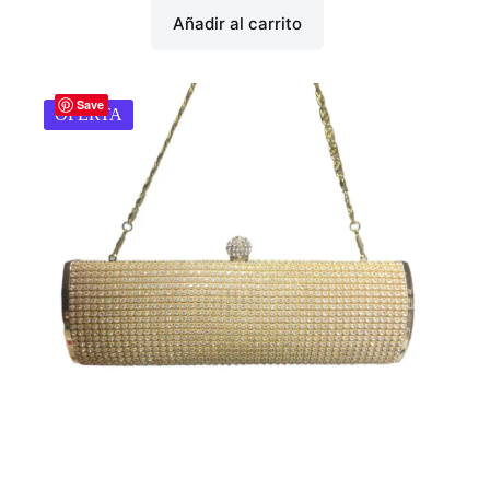
Añadir al carrito
Save
OFERTA