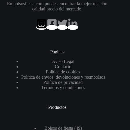
En bolsosfiesta.com puedes encontrar la mejor relación
calidad precio del mercado.
Páginas
Aviso Legal
Contacto
Política de cookies
Política de envíos, devoluciones y reembolsos
Política de privacidad
Términos y condiciones
Productos
49
Bolsos de fiesta
49