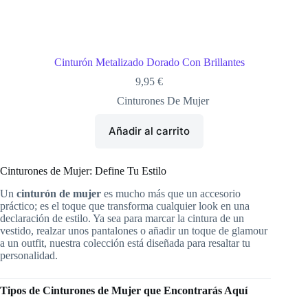
Cinturón Metalizado Dorado Con Brillantes
9,95
€
Cinturones De Mujer
Añadir al carrito
Cinturones de Mujer: Define Tu Estilo
Un
cinturón de mujer
es mucho más que un accesorio
práctico; es el toque que transforma cualquier look en una
declaración de estilo. Ya sea para marcar la cintura de un
vestido, realzar unos pantalones o añadir un toque de glamour
a un outfit, nuestra colección está diseñada para resaltar tu
personalidad.
Tipos de Cinturones de Mujer que Encontrarás Aquí