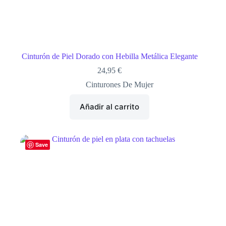
Cinturón de Piel Dorado con Hebilla Metálica Elegante
24,95
€
Cinturones De Mujer
Añadir al carrito
Save