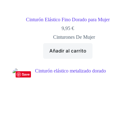
Cinturón Elástico Fino Dorado para Mujer
9,95
€
Cinturones De Mujer
Añadir al carrito
Save