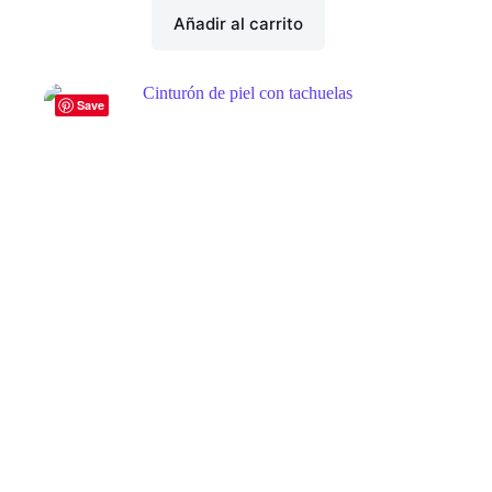
Añadir al carrito
Save