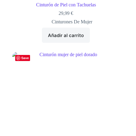
Cinturón de Piel con Tachuelas
29,99
€
Cinturones De Mujer
Añadir al carrito
Save