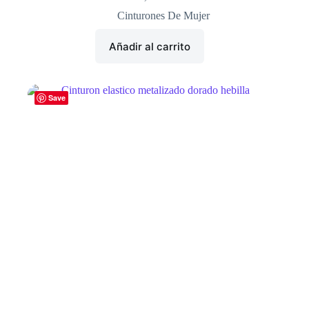
Cinturones De Mujer
Añadir al carrito
Save