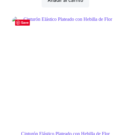
Añadir al carrito
Save
Cinturón Elástico Plateado con Hebilla de Flor