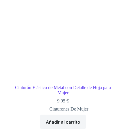
Cinturón Elástico de Metal con Detalle de Hoja para
Mujer
9,95
€
Cinturones De Mujer
Añadir al carrito