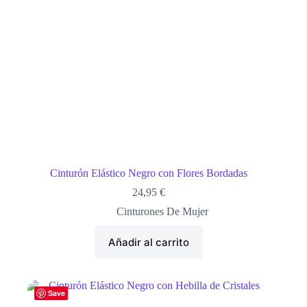
Cinturón Elástico Negro con Flores Bordadas
24,95
€
Cinturones De Mujer
Añadir al carrito
Save