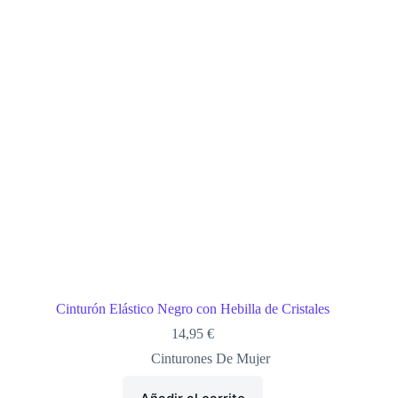
Cinturón Elástico Negro con Hebilla de Cristales
14,95
€
Cinturones De Mujer