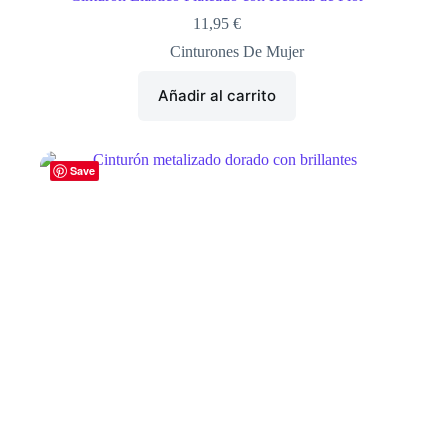
11,95
€
Cinturones De Mujer
Añadir al carrito
Save