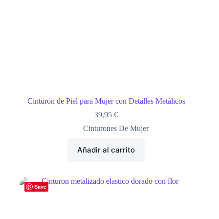
Cinturón de Piel para Mujer con Detalles Metálicos
39,95
€
Cinturones De Mujer
Añadir al carrito
Save