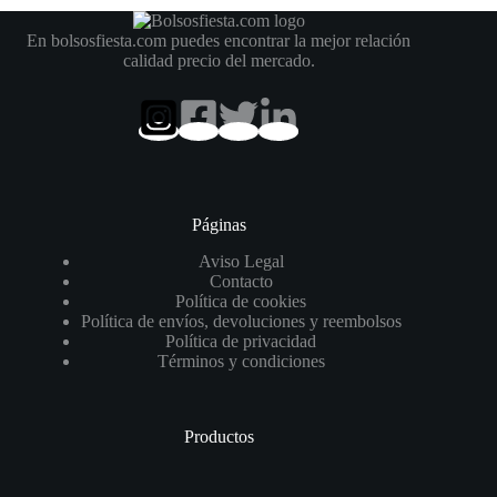
En bolsosfiesta.com puedes encontrar la mejor relación
calidad precio del mercado.
Páginas
Aviso Legal
Contacto
Política de cookies
Política de envíos, devoluciones y reembolsos
Política de privacidad
Términos y condiciones
Productos