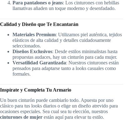
Para pantalones o jeans
: Los cinturones con hebillas
llamativas añaden un toque moderno y desenfadado.
Calidad y Diseño que Te Encantarán
Materiales Premium
: Utilizamos piel auténtica, tejidos
elásticos de alta calidad y detalles cuidadosamente
seleccionados.
Diseños Exclusivos
: Desde estilos minimalistas hasta
propuestas audaces, hay un cinturón para cada mujer.
Versatilidad Garantizada
: Nuestros cinturones están
pensados para adaptarse tanto a looks casuales como
formales.
Inspírate y Completa Tu Armario
Un buen cinturón puede cambiarlo todo. Apuesta por uno
clásico para tus looks diarios o elige un diseño atrevido para
ocasiones especiales. Sea cual sea tu elección, nuestros
cinturones de mujer
están aquí para elevar tu estilo.