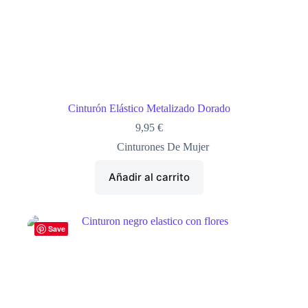
Cinturón Elástico Metalizado Dorado
9,95
€
Cinturones De Mujer
Añadir al carrito
Save