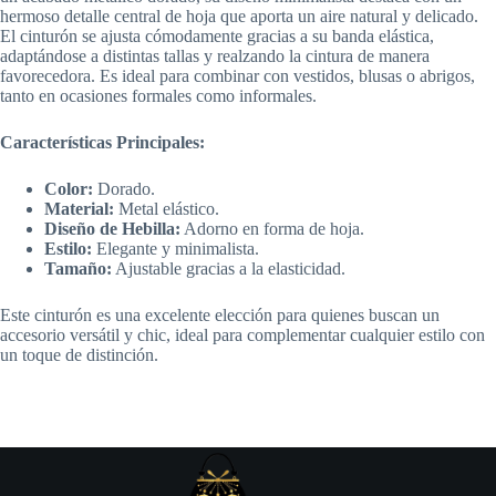
hermoso detalle central de hoja que aporta un aire natural y delicado.
El cinturón se ajusta cómodamente gracias a su banda elástica,
adaptándose a distintas tallas y realzando la cintura de manera
favorecedora. Es ideal para combinar con vestidos, blusas o abrigos,
tanto en ocasiones formales como informales.
Características Principales:
Color:
Dorado.
Material:
Metal elástico.
Diseño de Hebilla:
Adorno en forma de hoja.
Estilo:
Elegante y minimalista.
Tamaño:
Ajustable gracias a la elasticidad.
Este cinturón es una excelente elección para quienes buscan un
accesorio versátil y chic, ideal para complementar cualquier estilo con
un toque de distinción.