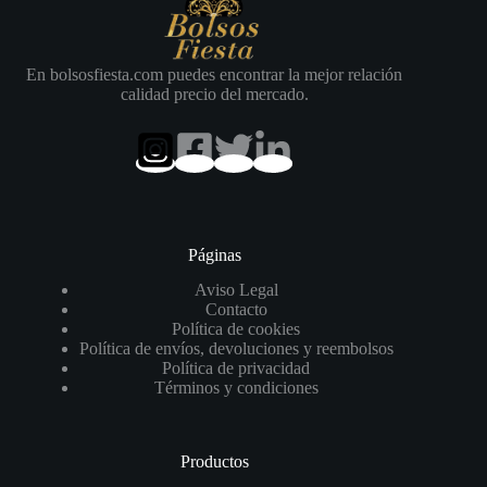
En bolsosfiesta.com puedes encontrar la mejor relación
calidad precio del mercado.
Páginas
Aviso Legal
Contacto
Política de cookies
Política de envíos, devoluciones y reembolsos
Política de privacidad
Términos y condiciones
Productos