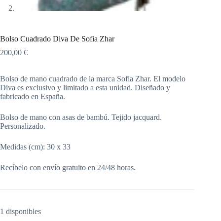
Bolso Cuadrado Diva De Sofia Zhar
200,00
€
Bolso de mano cuadrado de la marca Sofia Zhar. El modelo
Diva es exclusivo y limitado a esta unidad. Diseñado y
fabricado en España.
Bolso de mano con asas de bambú. Tejido jacquard.
Personalizado.
Medidas (cm): 30 x 33
Recíbelo con envío gratuito en 24/48 horas.
1 disponibles