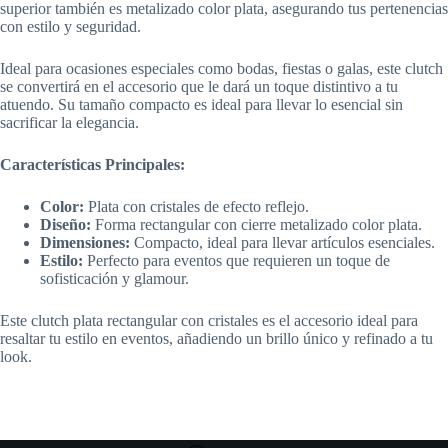
superior también es metalizado color plata, asegurando tus pertenencias
con estilo y seguridad.
Ideal para ocasiones especiales como bodas, fiestas o galas, este clutch
se convertirá en el accesorio que le dará un toque distintivo a tu
atuendo. Su tamaño compacto es ideal para llevar lo esencial sin
sacrificar la elegancia.
Características Principales:
Color:
Plata con cristales de efecto reflejo.
Diseño:
Forma rectangular con cierre metalizado color plata.
Dimensiones:
Compacto, ideal para llevar artículos esenciales.
Estilo:
Perfecto para eventos que requieren un toque de
sofisticación y glamour.
Este clutch plata rectangular con cristales es el accesorio ideal para
resaltar tu estilo en eventos, añadiendo un brillo único y refinado a tu
look.