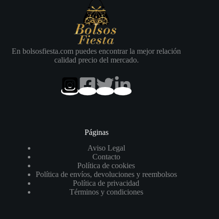
En bolsosfiesta.com puedes encontrar la mejor relación
calidad precio del mercado.
Páginas
Aviso Legal
Contacto
Política de cookies
Política de envíos, devoluciones y reembolsos
Política de privacidad
Términos y condiciones