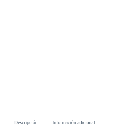
Descripción
Información adicional