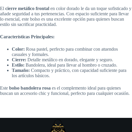
El
cierre metálico frontal
en color dorado le da un toque sofisticado y
añade seguridad a tus pertenencias. Con espacio suficiente para llevar
lo esencial, este bolso es una excelente opción para quienes buscan
estilo sin sacrificar practicidad.
Características Principales:
Color:
Rosa pastel, perfecto para combinar con atuendos
casuales y formales.
Cierre:
Detalle metálico en dorado, elegante y seguro.
Estilo:
Bandolera, ideal para llevar al hombro o cruzado.
Tamaño:
Compacto y práctico, con capacidad suficiente para
los artículos básicos.
Este
bolso bandolera rosa
es el complemento ideal para quienes
buscan un accesorio chic y funcional, perfecto para cualquier ocasión.