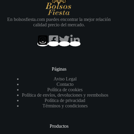
En bolsosfiesta.com puedes encontrar la mejor relación
calidad precio del mercado.
Páginas
Aviso Legal
Contacto
Política de cookies
Política de envíos, devoluciones y reembolsos
Política de privacidad
Términos y condiciones
Productos